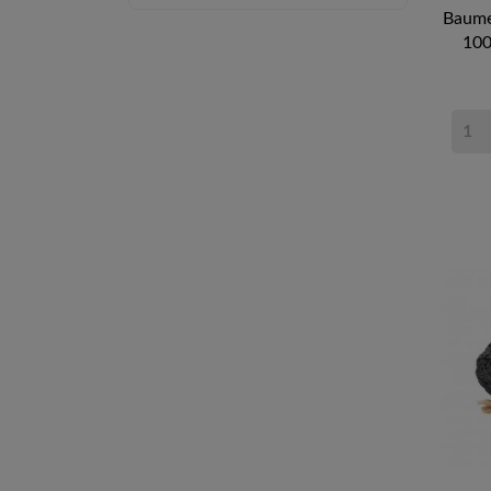
Baume
100